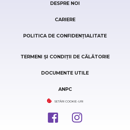
DESPRE NOI
CARIERE
POLITICA DE CONFIDENȚIALITATE
TERMENI ȘI CONDIȚII DE CĂLĂTORIE
DOCUMENTE UTILE
ANPC
SETĂRI COOKIE-URI