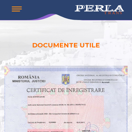
DOCUMENTE UTILE