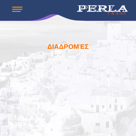
ΔΙΑΔΡΟΜΈΣ