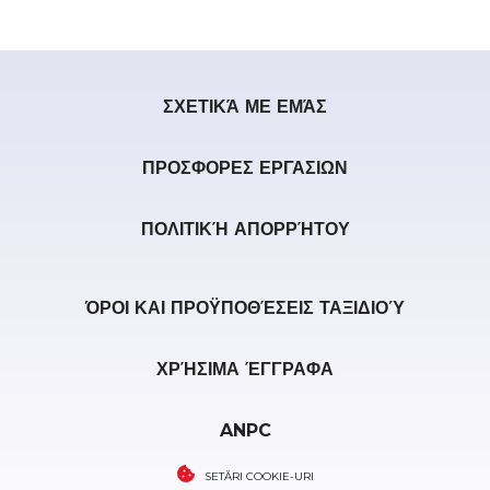
ΣΧΕΤΙΚΆ ΜΕ ΕΜΆΣ
ΠΡΟΣΦΟΡΕΣ ΕΡΓΑΣΙΩΝ
ΠΟΛΙΤΙΚΉ ΑΠΟΡΡΉΤΟΥ
ΌΡΟΙ ΚΑΙ ΠΡΟΫΠΟΘΈΣΕΙΣ ΤΑΞΙΔΙΟΎ
ΧΡΉΣΙΜΑ ΈΓΓΡΑΦΑ
ANPC
SETĂRI COOKIE-URI